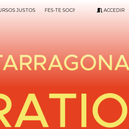
URSOS JUSTOS
FES-TE SOCI!
ACCEDIR