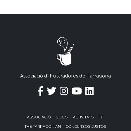
Associació d'Il·lustradores de Tarragona
ASSOCIACIÓ
SOCIS
ACTIVITATS
TIF
THE TARRAGONIAN
CONCURSOS JUSTOS