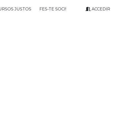
URSOS JUSTOS
FES-TE SOCI!
ACCEDIR