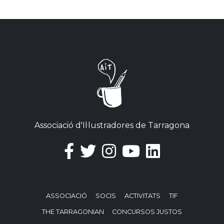
Associació d'Il·lustradores de Tarragona
ASSOCIACIÓ
SOCIS
ACTIVITATS
TIF
THE TARRAGONIAN
CONCURSOS JUSTOS