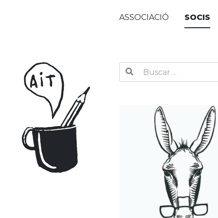
ASSOCIACIÓ
SOCIS