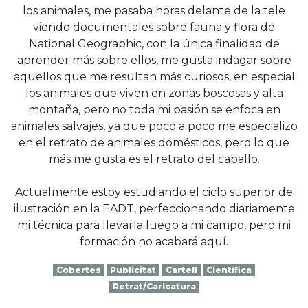
los animales, me pasaba horas delante de la tele
viendo documentales sobre fauna y flora de
National Geographic, con la única finalidad de
aprender más sobre ellos, me gusta indagar sobre
aquellos que me resultan más curiosos, en especial
los animales que viven en zonas boscosas y alta
montaña, pero no toda mi pasión se enfoca en
animales salvajes, ya que poco a poco me especializo
en el retrato de animales domésticos, pero lo que
más me gusta es el retrato del caballo.
Actualmente estoy estudiando el ciclo superior de
ilustración en la EADT, perfeccionando diariamente
mi técnica para llevarla luego a mi campo, pero mi
formación no acabará aquí.
Cobertes
Publicitat
Cartell
Científica
Retrat/Caricatura