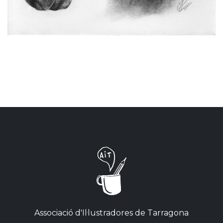
Associació d'Il·lustradores de Tarragona