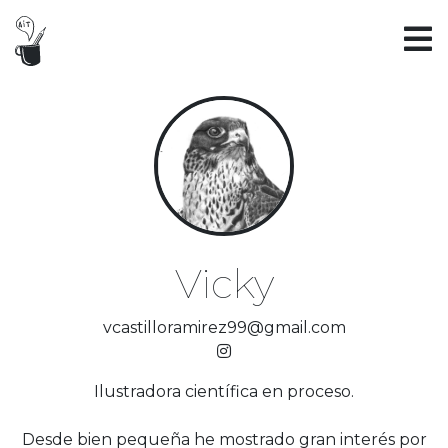
Vicky
vcastilloramirez99@gmail.com
Ilustradora científica en proceso.
Desde bien pequeña he mostrado gran interés por