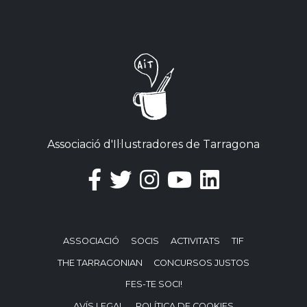
Associació d'Il·lustradores de Tarragona
ASSOCIACIÓ
SOCIS
ACTIVITATS
TIF
THE TARRAGONIAN
CONCURSOS JUSTOS
FES-TE SOCI!
AVÍS LEGAL
POLÍTICA DE COOKIES