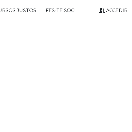
URSOS JUSTOS
FES-TE SOCI!
ACCEDIR