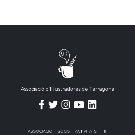
Associació d'Il·lustradores de Tarragona
ASSOCIACIÓ
SOCIS
ACTIVITATS
TIF