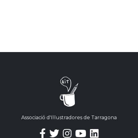
Associació d'Il·lustradores de Tarragona