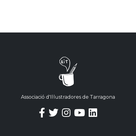
Associació d'Il·lustradores de Tarragona