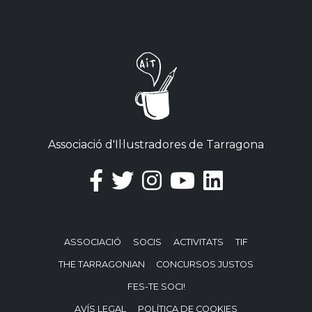
Associació d'Il·lustradores de Tarragona
ASSOCIACIÓ
SOCIS
ACTIVITATS
TIF
THE TARRAGONIAN
CONCURSOS JUSTOS
FES-TE SOCI!
AVÍS LEGAL
POLÍTICA DE COOKIES