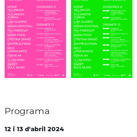
Programa
12 i 13 d'abril 2024