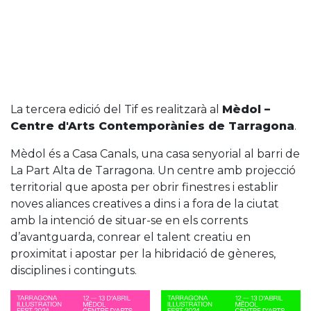
La tercera edició del Tif es realitzarà al
Mèdol –
Centre d'Arts Contemporànies de Tarragona
.
Mèdol és a Casa Canals, una casa senyorial al barri de
La Part Alta de Tarragona. Un centre amb projecció
territorial que aposta per obrir finestres i establir
noves aliances creatives a dins i a fora de la ciutat
amb la intenció de situar-se en els corrents
d’avantguarda, conrear el talent creatiu en
proximitat i apostar per la hibridació de gèneres,
disciplines i continguts.