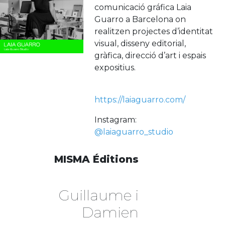
comunicació gráfica Laia
Guarro a Barcelona on
realitzen projectes d’identitat
visual, disseny editorial,
gràfica, direcció d’art i espais
expositius.
https://laiaguarro.com/
Instagram:
@laiaguarro_studio
MISMA Éditions
Guillaume i
Damien