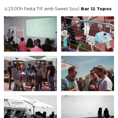
☺23:00h Festa TIF amb Sweet Soul.
Bar 12 Topos